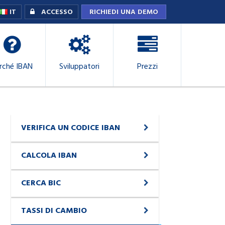
IT
ACCESSO
RICHIEDI UNA DEMO
rché IBAN
Sviluppatori
Prezzi
VERIFICA UN CODICE IBAN
CALCOLA IBAN
CERCA BIC
TASSI DI CAMBIO