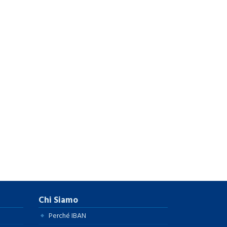
Chi Siamo
Perché IBAN