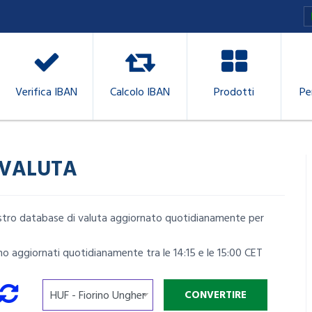
Verifica IBAN
Calcolo IBAN
Prodotti
Pe
 VALUTA
nostro database di valuta aggiornato quotidianamente per
o aggiornati quotidianamente tra le 14:15 e le 15:00 CET