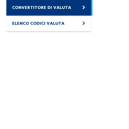
CONVERTITORE DI VALUTA
ELENCO CODICI VALUTA