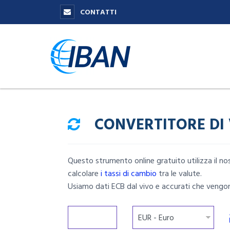
CONTATTI
CONVERTITORE DI
Questo strumento online gratuito utilizza il 
calcolare
i tassi di cambio
tra le valute.
Usiamo dati ECB dal vivo e accurati che vengon