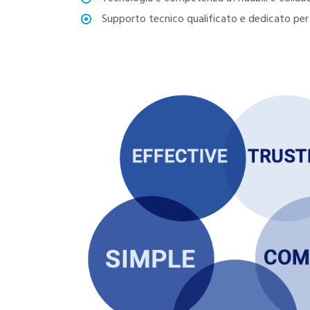
Supporto tecnico qualificato e dedicato per o