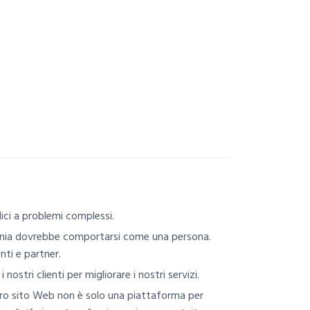
ici a problemi complessi.
gnia dovrebbe comportarsi come una persona.
nti e partner.
nostri clienti per migliorare i nostri servizi.
tro sito Web non è solo una piattaforma per