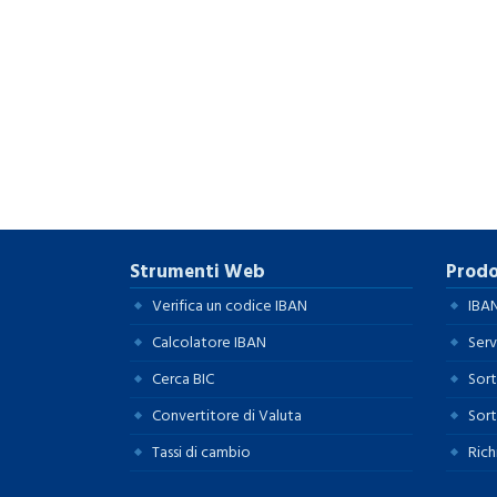
Strumenti Web
Prodo
Verifica un codice IBAN
IBAN
Calcolatore IBAN
Serv
Cerca BIC
Sort
Convertitore di Valuta
Sort
Tassi di cambio
Rich