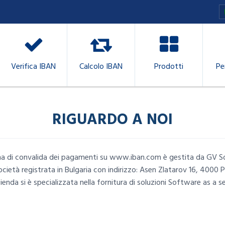
Verifica IBAN
Calcolo IBAN
Prodotti
Pe
RIGUARDO A NOI
a di convalida dei pagamenti su www.iban.com è gestita da GV S
ocietà registrata in Bulgaria con indirizzo: Asen Zlatarov 16, 4000 P
ienda si è specializzata nella fornitura di soluzioni Software as a se