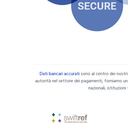
Dati bancari accurati
sono al centro dei nostri 
autorità nel settore dei pagamenti, forniamo una
nazionali, istituzion