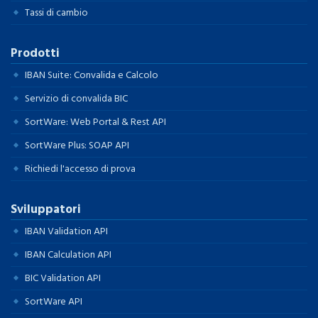
Tassi di cambio
Prodotti
IBAN Suite: Convalida e Calcolo
Servizio di convalida BIC
SortWare: Web Portal & Rest API
SortWare Plus: SOAP API
Richiedi l'accesso di prova
Sviluppatori
IBAN Validation API
IBAN Calculation API
BIC Validation API
SortWare API