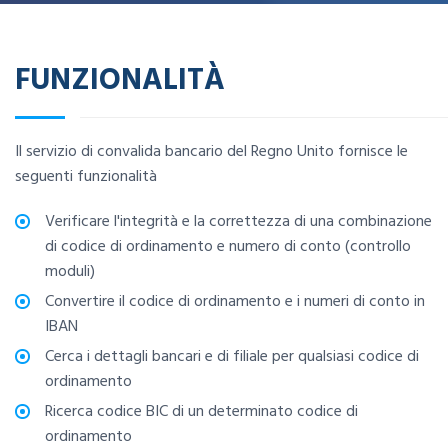
FUNZIONALITÀ
Il servizio di convalida bancario del Regno Unito fornisce le
seguenti funzionalità
Verificare l'integrità e la correttezza di una combinazione
di codice di ordinamento e numero di conto (controllo
moduli)
Convertire il codice di ordinamento e i numeri di conto in
IBAN
Cerca i dettagli bancari e di filiale per qualsiasi codice di
ordinamento
Ricerca codice BIC di un determinato codice di
ordinamento