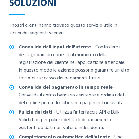
SOLUZIONI
I nostri clienti hanno trovato questo servizio utile in
alcuni dei seguenti scenari
Convalida dell'input dell'utente
- Controllare i
dettagli bancari corretti al momento della
registrazione del cliente nell'applicazione aziendale.
In questo modo le aziende possono garantire un alto
tasso di successo dei pagamenti futuri.
Convalida del pagamento in tempo reale
-
Convalida il conto bancario esistente e ordina i dati
del codice prima di elaborare i pagamenti in uscita.
Pulizia dei dati
- Utilizza l'interfaccia API e Bulk
Validation per pulire i dettagli di pagamento
esistenti da dati non validi o indesiderati.
Completamento automatico dell'utente
- Una