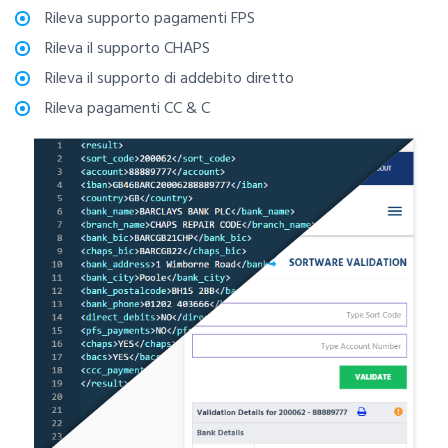
Rileva supporto pagamenti FPS
Rileva il supporto CHAPS
Rileva il supporto di addebito diretto
Rileva pagamenti CC & C