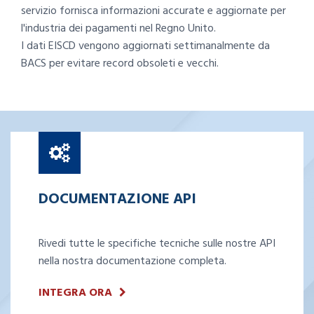
servizio fornisca informazioni accurate e aggiornate per
l'industria dei pagamenti nel Regno Unito.
I dati EISCD vengono aggiornati settimanalmente da
BACS per evitare record obsoleti e vecchi.
DOCUMENTAZIONE API
Rivedi tutte le specifiche tecniche sulle nostre API
nella nostra documentazione completa.
INTEGRA ORA