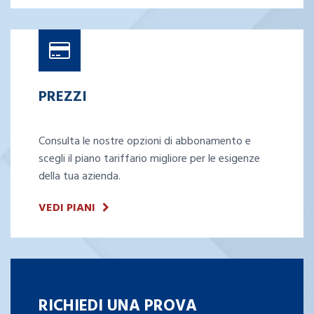
PREZZI
Consulta le nostre opzioni di abbonamento e
scegli il piano tariffario migliore per le esigenze
della tua azienda.
VEDI PIANI
RICHIEDI UNA PROVA