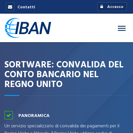
Accesso
Contatti
SORTWARE: CONVALIDA DEL
CONTO BANCARIO NEL
REGNO UNITO
PANORAMICA
Un servizio specializzato di convalida dei pagamenti per il