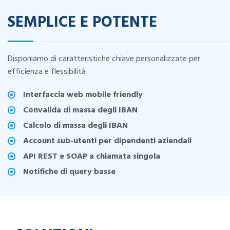
SEMPLICE E POTENTE
Disponiamo di caratteristiche chiave personalizzate per
efficienza e flessibilità
Interfaccia web mobile friendly
Convalida di massa degli IBAN
Calcolo di massa degli IBAN
Account sub-utenti per dipendenti aziendali
API REST e SOAP a chiamata singola
Notifiche di query basse