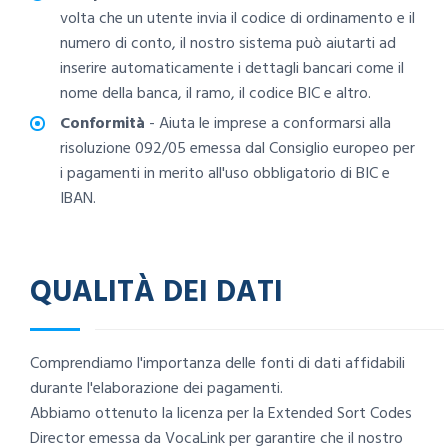
volta che un utente invia il codice di ordinamento e il
numero di conto, il nostro sistema può aiutarti ad
inserire automaticamente i dettagli bancari come il
nome della banca, il ramo, il codice BIC e altro.
Conformità
- Aiuta le imprese a conformarsi alla
risoluzione 092/05 emessa dal Consiglio europeo per
i pagamenti in merito all'uso obbligatorio di BIC e
IBAN.
QUALITÀ DEI DATI
Comprendiamo l'importanza delle fonti di dati affidabili
durante l'elaborazione dei pagamenti.
Abbiamo ottenuto la licenza per la Extended Sort Codes
Director emessa da VocaLink per garantire che il nostro