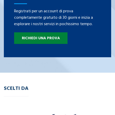
Registrati per un account di prova
completamente gratuito di 30 giorni e inizia a
esplorare i nostri servizi in pochissimo tempo.
RICHIEDI UNA PROVA
SCELTI DA