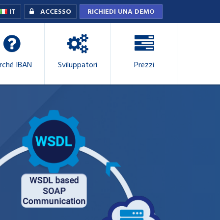
IT
ACCESSO
RICHIEDI UNA DEMO
rché IBAN
Sviluppatori
Prezzi