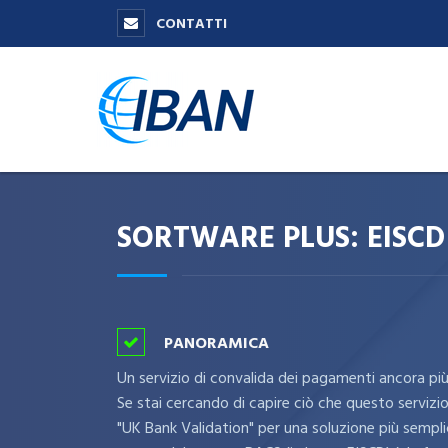
CONTATTI
SORTWARE PLUS: EISCD
PANORAMICA
Un servizio di convalida dei pagamenti ancora più
Se stai cercando di capire ciò che questo servizio 
"UK Bank Validation" per una soluzione più semplic