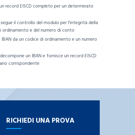
un record EISCD completo per un determinato
segue il controllo del modulo per l'integrità della
i ordinamento e del numero di conto
 IBAN da un codice di ordinamento e un numero
 decompone un IBAN e fornisce un record EISCD
ario corrispondente
RICHIEDI UNA PROVA