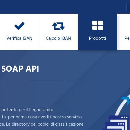
Verifica IBAN
Calcolo IBAN
Prodotti
Pe
 SOAP API
 potente per il Regno Unito.
fa, per prima cosa rivedi il nostro servizio
e. La directory dei codici di classificazione