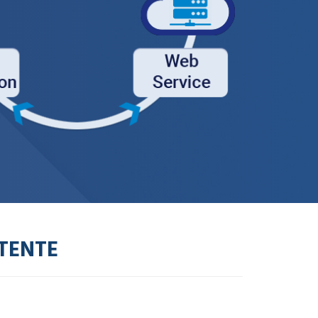
OTENTE