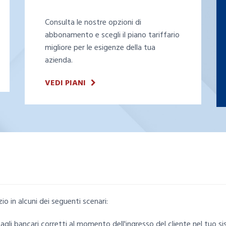
Consulta le nostre opzioni di
abbonamento e scegli il piano tariffario
migliore per le esigenze della tua
azienda.
VEDI PIANI
io in alcuni dei seguenti scenari:
ttagli bancari corretti al momento dell'ingresso del cliente nel tuo