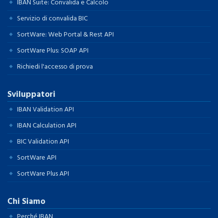
IBAN Suite: Convalida e Calcolo
Servizio di convalida BIC
SortWare: Web Portal & Rest API
SortWare Plus: SOAP API
Richiedi l'accesso di prova
Sviluppatori
IBAN Validation API
IBAN Calculation API
BIC Validation API
SortWare API
SortWare Plus API
Chi Siamo
Perché IBAN