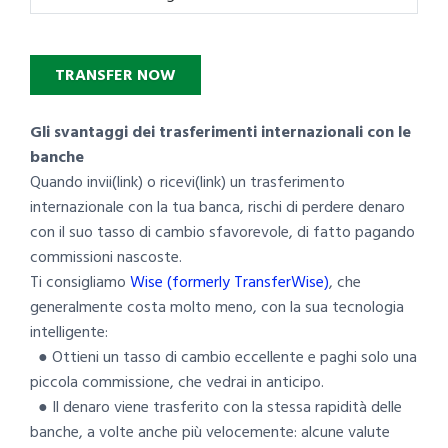
TRANSFER NOW
Gli svantaggi dei trasferimenti internazionali con le
banche
Quando invii(link) o ricevi(link) un trasferimento
internazionale con la tua banca, rischi di perdere denaro
con il suo tasso di cambio sfavorevole, di fatto pagando
commissioni nascoste.
Ti consigliamo
Wise (formerly TransferWise)
, che
generalmente costa molto meno, con la sua tecnologia
intelligente:
● Ottieni un tasso di cambio eccellente e paghi solo una
piccola commissione, che vedrai in anticipo.
● Il denaro viene trasferito con la stessa rapidità delle
banche, a volte anche più velocemente: alcune valute