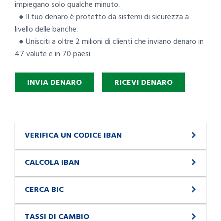
impiegano solo qualche minuto.
● Il tuo denaro è protetto da sistemi di sicurezza a
livello delle banche.
● Unisciti a oltre 2 milioni di clienti che inviano denaro in
47 valute e in 70 paesi.
INVIA DENARO
RICEVI DENARO
VERIFICA UN CODICE IBAN
CALCOLA IBAN
CERCA BIC
TASSI DI CAMBIO