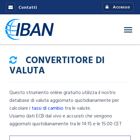
Accesso
Contatti
CONVERTITORE DI
VALUTA
Questo strumento online gratuito utilizza il nostro
database di valuta aggiornato quotidianamente per
calcolare
i tassi di cambio
tra le valute.
Usiamo dati ECB dal vivo e accurati che vengono
aggiornati quotidianamente tra le 14:15 e le 15:00 CET