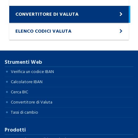
CONVERTITORE DI VALUTA
ELENCO CODICI VALUTA
Strumenti Web
Verifica un codice IBAN
Calcolatore IBAN
Cerca BIC
Convertitore di Valuta
Tassi di cambio
Prodotti